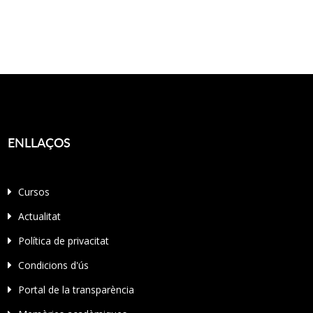
ENLLAÇOS
Cursos
Actualitat
Política de privacitat
Condicions d'ús
Portal de la transparència