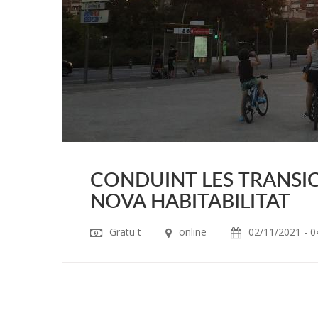
CONDUINT LES TRANSI
NOVA HABITABILITAT
Gratuït
online
02/11/2021 - 0