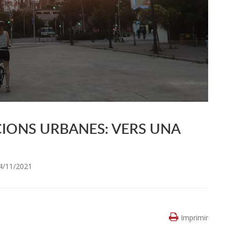
CIONS URBANES: VERS UNA
4/11/2021
Imprimir