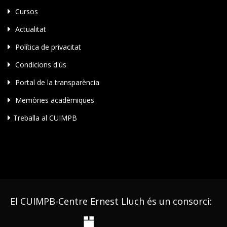
Cursos
Actualitat
Política de privacitat
Condicions d'ús
Portal de la transparència
Memòries acadèmiques
Treballa al CUIMPB
El CUIMPB-Centre Ernest Lluch és un consorci: