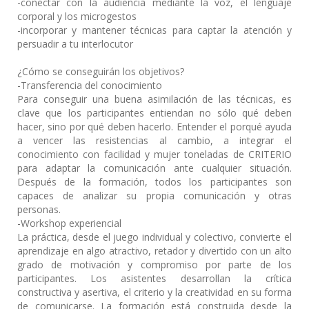
-conectar con la audiencia mediante la voz, el lenguaje
corporal y los microgestos
-incorporar y mantener técnicas para captar la atención y
persuadir a tu interlocutor
¿Cómo se conseguirán los objetivos?
-Transferencia del conocimiento
Para conseguir una buena asimilación de las técnicas, es
clave que los participantes entiendan no sólo qué deben
hacer, sino por qué deben hacerlo. Entender el porqué ayuda
a vencer las resistencias al cambio, a integrar el
conocimiento con facilidad y mujer toneladas de CRITERIO
para adaptar la comunicación ante cualquier situación.
Después de la formación, todos los participantes son
capaces de analizar su propia comunicación y otras
personas.
-Workshop experiencial
La práctica, desde el juego individual y colectivo, convierte el
aprendizaje en algo atractivo, retador y divertido con un alto
grado de motivación y compromiso por parte de los
participantes. Los asistentes desarrollan la crítica
constructiva y asertiva, el criterio y la creatividad en su forma
de comunicarse. La formación está construida desde la