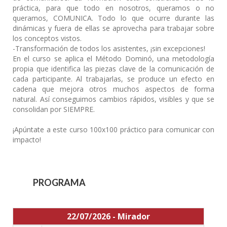
práctica, para que todo en nosotros, queramos o no
queramos, COMUNICA. Todo lo que ocurre durante las
dinámicas y fuera de ellas se aprovecha para trabajar sobre
los conceptos vistos.
-Transformación de todos los asistentes, ¡sin excepciones!
En el curso se aplica el Método Dominó, una metodología
propia que identifica las piezas clave de la comunicación de
cada participante. Al trabajarlas, se produce un efecto en
cadena que mejora otros muchos aspectos de forma
natural. Así conseguimos cambios rápidos, visibles y que se
consolidan por SIEMPRE.
¡Apúntate a este curso 100x100 práctico para comunicar con
impacto!
PROGRAMA
22/07/2026 - Mirador