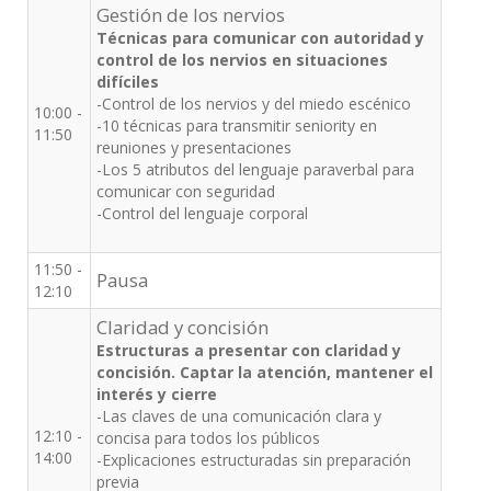
Gestión de los nervios
Técnicas para comunicar con autoridad y
control de los nervios en situaciones
difíciles
-Control de los nervios y del miedo escénico
10:00 -
-10 técnicas para transmitir seniority en
11:50
reuniones y presentaciones
-Los 5 atributos del lenguaje paraverbal para
comunicar con seguridad
-Control del lenguaje corporal
11:50 -
Pausa
12:10
Claridad y concisión
Estructuras a presentar con claridad y
concisión. Captar la atención, mantener el
interés y cierre
-Las claves de una comunicación clara y
12:10 -
concisa para todos los públicos
14:00
-Explicaciones estructuradas sin preparación
previa