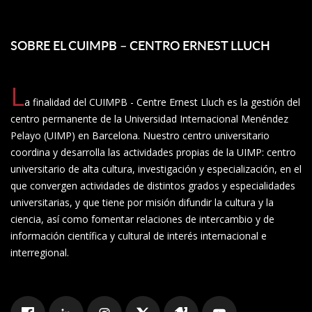
SOBRE EL CUIMPB – CENTRO ERNEST LLUCH
L
a finalidad del CUIMPB - Centre Ernest Lluch es la gestión del
centro permanente de la Universidad Internacional Menéndez
Pelayo (UIMP) en Barcelona. Nuestro centro universitario
coordina y desarrolla las actividades propias de la UIMP: centro
universitario de alta cultura, investigación y especialización, en el
que convergen actividades de distintos grados y especialidades
universitarias, y que tiene por misión difundir la cultura y la
ciencia, así como fomentar relaciones de intercambio y de
información científica y cultural de interés internacional e
interregional.