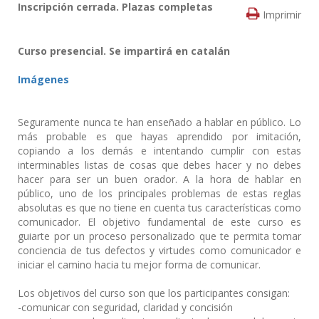
Inscripción cerrada. Plazas completas
Imprimir
Curso presenci
al. Se impartirá en catalán
Imágenes
Seguramente nunca te han enseñado a hablar en público. Lo
más probable es que hayas aprendido por imitación,
copiando a los demás e intentando cumplir con estas
interminables listas de cosas que debes hacer y no debes
hacer para ser un buen orador. A la hora de hablar en
público, uno de los principales problemas de estas reglas
absolutas es que no tiene en cuenta tus características como
comunicador. El objetivo fundamental de este curso es
guiarte por un proceso personalizado que te permita tomar
conciencia de tus defectos y virtudes como comunicador e
iniciar el camino hacia tu mejor forma de comunicar.
Los objetivos del curso son que los participantes consigan:
-comunicar con seguridad, claridad y concisión