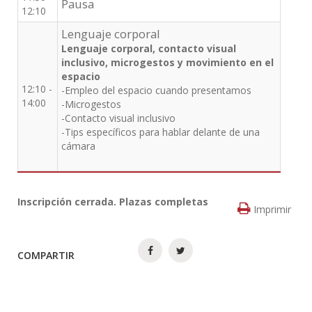
Pausa
12:10
Lenguaje corporal
Lenguaje corporal, contacto visual
inclusivo, microgestos y movimiento en el
espacio
12:10 -
-Empleo del espacio cuando presentamos
14:00
-Microgestos
-Contacto visual inclusivo
-Tips específicos para hablar delante de una
cámara
Inscripción cerrada. Plazas completas
Imprimir
COMPARTIR