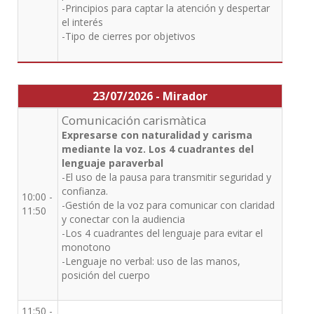
-Principios para captar la atención y despertar
el interés
-Tipo de cierres por objetivos
23/07/2026 - Mirador
Comunicación carismàtica
Expresarse con naturalidad y carisma
mediante la voz. Los 4 cuadrantes del
lenguaje paraverbal
-El uso de la pausa para transmitir seguridad y
confianza.
10:00 -
-Gestión de la voz para comunicar con claridad
11:50
y conectar con la audiencia
-Los 4 cuadrantes del lenguaje para evitar el
monotono
-Lenguaje no verbal: uso de las manos,
posición del cuerpo
11:50 -