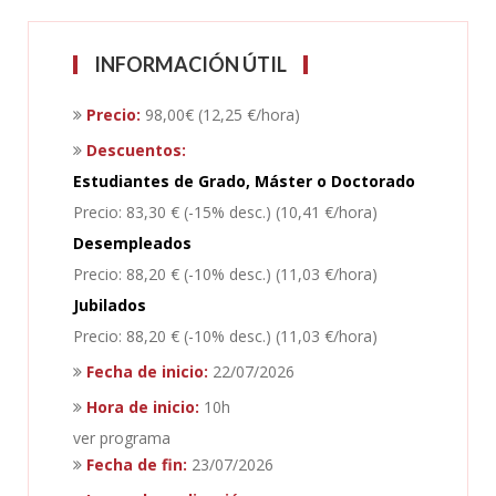
INFORMACIÓN ÚTIL
Precio:
98,00€ (12,25 €/hora)
Descuentos:
Estudiantes de Grado, Máster o Doctorado
Precio: 83,30 € (-15% desc.) (10,41 €/hora)
Desempleados
Precio: 88,20 € (-10% desc.) (11,03 €/hora)
Jubilados
Precio: 88,20 € (-10% desc.) (11,03 €/hora)
Fecha de inicio:
22/07/2026
Hora de inicio:
10h
ver programa
Fecha de fin:
23/07/2026