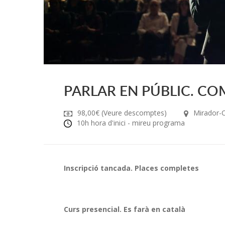
PARLAR EN PÚBLIC. C
98,00€ (Veure descomptes)
Mirador-
10h hora d'inici - mireu programa
Inscripció tancada. Places completes
Curs presencial. Es farà en català