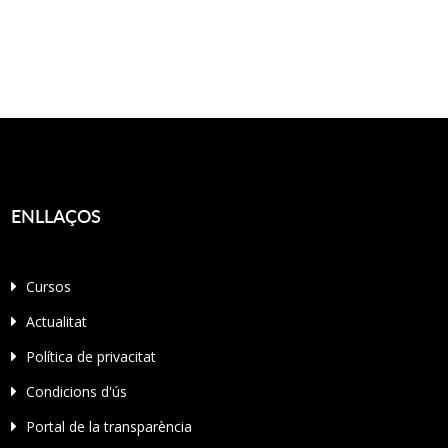
ENLLAÇOS
Cursos
Actualitat
Política de privacitat
Condicions d'ús
Portal de la transparència