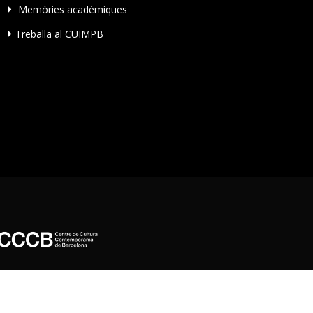
Memòries acadèmiques
Treballa al CUIMPB