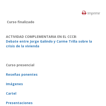
Imprimir
Curso finalizado
ACTIVIDAD COMPLEMENTARIA EN EL CCCB:
Debate entre Jorge Galindo y Carme Trilla sobre la
crisis de la vivienda
Curso presencial
Reseñas ponentes
Imágenes
Cartel
Presentaciones