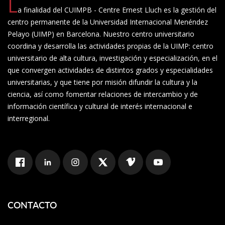
L
a finalidad del CUIMPB - Centre Ernest Lluch es la gestión del
centro permanente de la Universidad Internacional Menéndez
Pelayo (UIMP) en Barcelona. Nuestro centro universitario
coordina y desarrolla las actividades propias de la UIMP: centro
universitario de alta cultura, investigación y especialización, en el
que convergen actividades de distintos grados y especialidades
universitarias, y que tiene por misión difundir la cultura y la
ciencia, así como fomentar relaciones de intercambio y de
información científica y cultural de interés internacional e
interregional.
CONTACTO