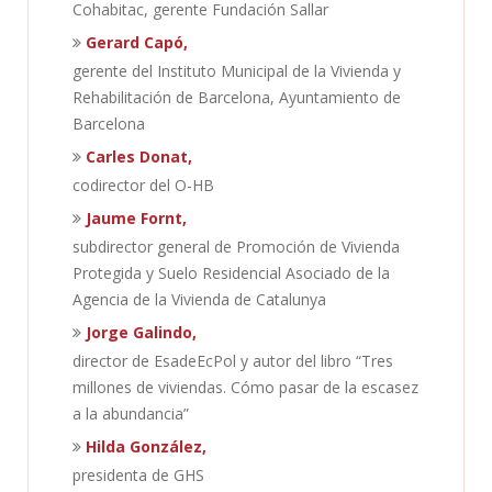
Cohabitac, gerente Fundación Sallar
Gerard Capó,
gerente del Instituto Municipal de la Vivienda y
Rehabilitación de Barcelona, Ayuntamiento de
Barcelona
Carles Donat,
codirector del O-HB
Jaume Fornt,
subdirector general de Promoción de Vivienda
Protegida y Suelo Residencial Asociado de la
Agencia de la Vivienda de Catalunya
Jorge Galindo,
director de EsadeEcPol y autor del libro “Tres
millones de viviendas. Cómo pasar de la escasez
a la abundancia”
Hilda González,
presidenta de GHS