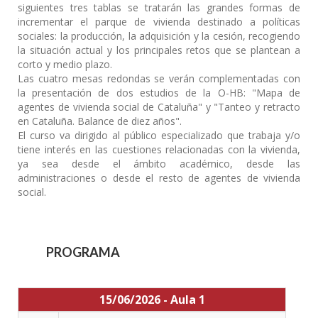
siguientes tres tablas se tratarán las grandes formas de
incrementar el parque de vivienda destinado a políticas
sociales: la producción, la adquisición y la cesión, recogiendo
la situación actual y los principales retos que se plantean a
corto y medio plazo.
Las cuatro mesas redondas se verán complementadas con
la presentación de dos estudios de la O-HB: "Mapa de
agentes de vivienda social de Cataluña" y "Tanteo y retracto
en Cataluña. Balance de diez años".
El curso va dirigido al público especializado que trabaja y/o
tiene interés en las cuestiones relacionadas con la vivienda,
ya sea desde el ámbito académico, desde las
administraciones o desde el resto de agentes de vivienda
social.
PROGRAMA
15/06/2026 - Aula 1