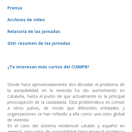
Prensa
Archivos de vídeo
Relatoría de las jornadas
GSH: resumen de las jornadas
¿Te interesan más cursos del CUIMPB
?
Desde hace aproximadamente dos décadas el problema de
la asequibilidad en la vivienda ha ido aumentando en
Cataluña, hasta el punto de que actualmente es la principal
preocupación de la ciudadanía. Esta problemática es común
a otros países, de modo que diferentes entidades y
organizaciones se han referido a ella como una crisis global
de vivienda.
En el caso del sistema residencial catalán y español en
general, esta crisis de asequibilidad tiene especial incidencia