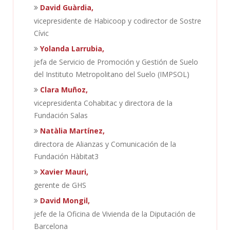
David Guàrdia,
vicepresidente de Habicoop y codirector de Sostre
Cívic
Yolanda Larrubia,
jefa de Servicio de Promoción y Gestión de Suelo
del Instituto Metropolitano del Suelo (IMPSOL)
Clara Muñoz,
vicepresidenta Cohabitac y directora de la
Fundación Salas
Natàlia Martínez,
directora de Alianzas y Comunicación de la
Fundación Hàbitat3
Xavier Mauri,
gerente de GHS
David Mongil,
jefe de la Oficina de Vivienda de la Diputación de
Barcelona