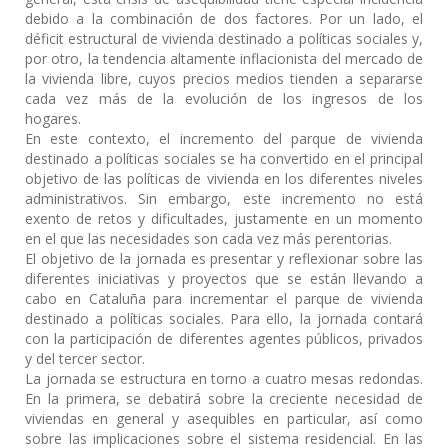
debido a la combinación de dos factores. Por un lado, el
déficit estructural de vivienda destinado a políticas sociales y,
por otro, la tendencia altamente inflacionista del mercado de
la vivienda libre, cuyos precios medios tienden a separarse
cada vez más de la evolución de los ingresos de los
hogares.
En este contexto, el incremento del parque de vivienda
destinado a políticas sociales se ha convertido en el principal
objetivo de las políticas de vivienda en los diferentes niveles
administrativos. Sin embargo, este incremento no está
exento de retos y dificultades, justamente en un momento
en el que las necesidades son cada vez más perentorias.
El objetivo de la jornada es presentar y reflexionar sobre las
diferentes iniciativas y proyectos que se están llevando a
cabo en Cataluña para incrementar el parque de vivienda
destinado a políticas sociales. Para ello, la jornada contará
con la participación de diferentes agentes públicos, privados
y del tercer sector.
La jornada se estructura en torno a cuatro mesas redondas.
En la primera, se debatirá sobre la creciente necesidad de
viviendas en general y asequibles en particular, así como
sobre las implicaciones sobre el sistema residencial. En las