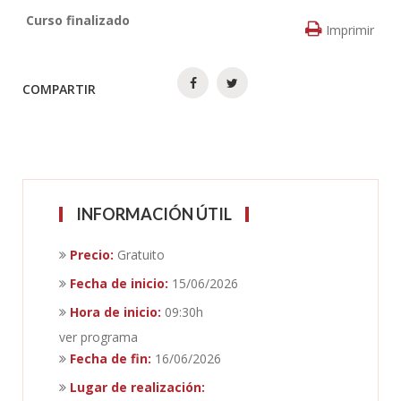
Curso finalizado
Imprimir
COMPARTIR
INFORMACIÓN ÚTIL
Precio:
Gratuito
Fecha de inicio:
15/06/2026
Hora de inicio:
09:30h
ver programa
Fecha de fin:
16/06/2026
Lugar de realización: