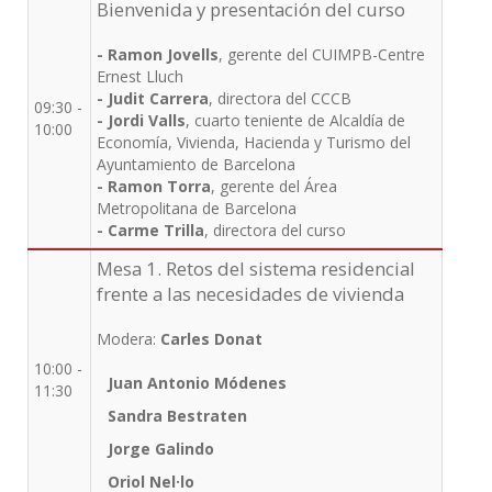
Bienvenida y presentación del curso
- Ramon Jovells
, gerente del CUIMPB-Centre
Ernest Lluch
- Judit Carrera
, directora del CCCB
09:30 -
- Jordi Valls
, cuarto teniente de Alcaldía de
10:00
Economía, Vivienda, Hacienda y Turismo del
Ayuntamiento de Barcelona
- Ramon Torra
, gerente del Área
Metropolitana de Barcelona
- Carme Trilla
, directora del curso
Mesa 1. Retos del sistema residencial
frente a las necesidades de vivienda
Modera:
Carles Donat
10:00 -
Juan Antonio Módenes
11:30
Sandra Bestraten
Jorge Galindo
Oriol Nel·lo