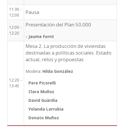
11:30 -
Pausa
12:00
Presentación del Plan 50.000
12:00 -
12:20
- Jaume Fornt
Mesa 2. La producción de viviendas
destinadas a políticas sociales. Estado
actual, retos y propuestas
Modera:
Hilda González
12:20 -
Pere Picorelli
13:45
Clara Muñoz
David Guàrdia
Yolanda Larrubia
Donato Muñoz