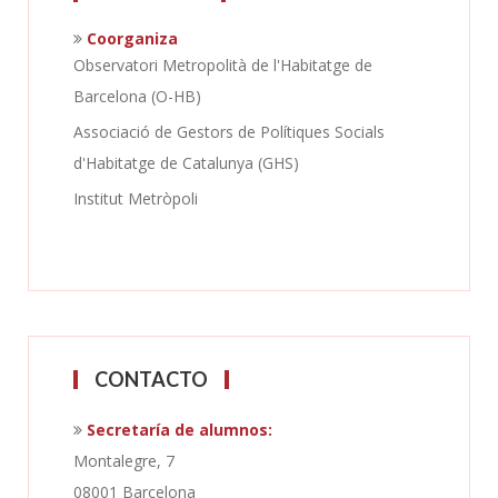
Coorganiza
Observatori Metropolità de l'Habitatge de
Barcelona (O-HB)
Associació de Gestors de Polítiques Socials
d'Habitatge de Catalunya (GHS)
Institut Metròpoli
CONTACTO
Secretaría de alumnos:
Montalegre, 7
08001 Barcelona