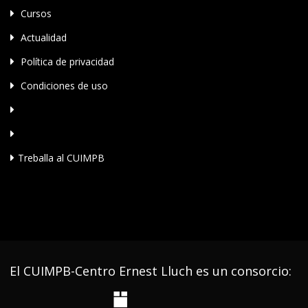
Cursos
Actualidad
Política de privacidad
Condiciones de uso
Treballa al CUIMPB
El CUIMPB-Centro Ernest Lluch es un consorcio: