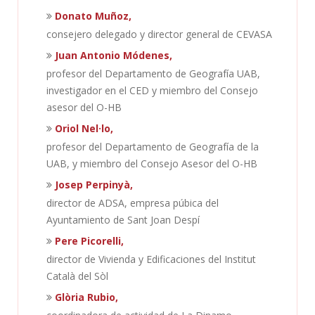
Donato Muñoz,
consejero delegado y director general de CEVASA
Juan Antonio Módenes,
profesor del Departamento de Geografía UAB,
investigador en el CED y miembro del Consejo
asesor del O-HB
Oriol Nel·lo,
profesor del Departamento de Geografía de la
UAB, y miembro del Consejo Asesor del O-HB
Josep Perpinyà,
director de ADSA, empresa púbica del
Ayuntamiento de Sant Joan Despí
Pere Picorelli,
director de Vivienda y Edificaciones del Institut
Català del Sòl
Glòria Rubio,