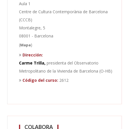
Aula 1
Centre de Cultura Contemporània de Barcelona
(CCCB)
Montalegre, 5
08001 - Barcelona
(
)
Mapa
Dirección:
Carme Trilla,
presidenta del Observatorio
Metropolitano de la Vivienda de Barcelona (O-HB)
Código del curso:
2612
COLABORA