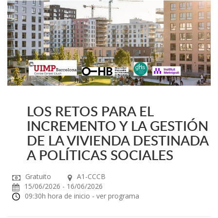
LOS RETOS PARA EL
INCREMENTO Y LA GESTIÓN
DE LA VIVIENDA DESTINADA
A POLÍTICAS SOCIALES
Gratuito
A1-CCCB
15/06/2026 - 16/06/2026
09:30h hora de inicio - ver programa