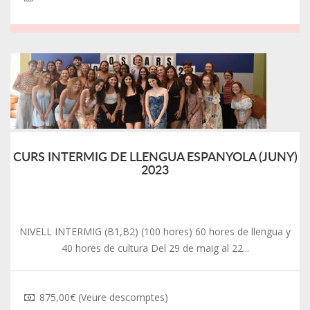
CURS INTERMIG DE LLENGUA ESPANYOLA (JUNY)
2023
NIVELL INTERMIG (B1,B2) (100 hores) 60 hores de llengua y
40 hores de cultura Del 29 de maig al 22...
875,00€ (Veure descomptes)