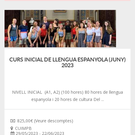
CURS INICIAL DE LLENGUA ESPANYOLA (JUNY)
2023
NIVELL INICIAL (A1, A2) (100 hores) 80 hores de llengua
espanyola i 20 hores de cultura Del ...
825,00€ (Veure descomptes)
CUIMPB
29/05/2023 - 22/06/2023