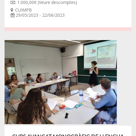
1.000,00€ (Veure descomptes)
CUIMPB
29/05/2023 - 22/06/2023