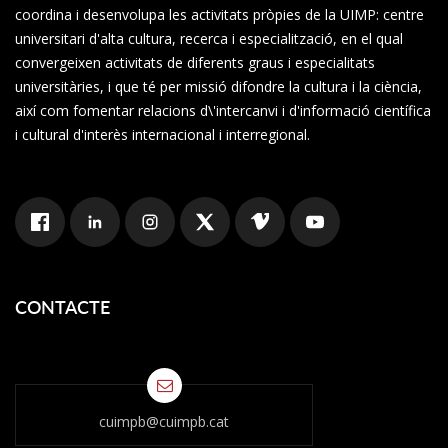
coordina i desenvolupa les activitats pròpies de la UIMP: centre
universitari d'alta cultura, recerca i especialització, en el qual
convergeixen activitats de diferents graus i especialitats
universitàries, i que té per missió difondre la cultura i la ciència,
així com fomentar relacions d\'intercanvi i d'informació científica
i cultural d'interès internacional i interregional.
CONTACTE
cuimpb@cuimpb.cat