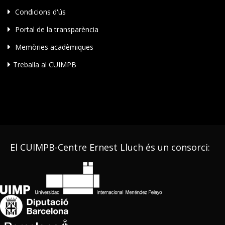
Condicions d'ús
Portal de la transparència
Memòries acadèmiques
Treballa al CUIMPB
El CUIMPB-Centre Ernest Lluch és un consorci: