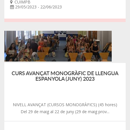
CUIMPB
29/05/2023 - 22/06/2023
CURS AVANÇAT MONOGRÀFIC DE LLENGUA
ESPANYOLA (JUNY) 2023
NIVELL AVANÇAT (CURSOS MONOGRÀFICS) (45 hores)
Del 29 de maig al 22 de juny (29 de maig prov...