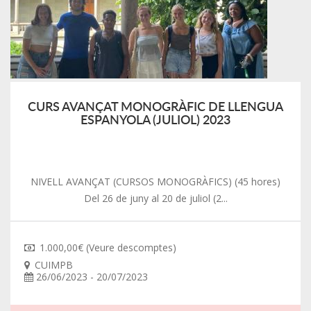
CURS AVANÇAT MONOGRÀFIC DE LLENGUA
ESPANYOLA (JULIOL) 2023
NIVELL AVANÇAT (CURSOS MONOGRÀFICS) (45 hores)
Del 26 de juny al 20 de juliol (2...
1.000,00€ (Veure descomptes)
CUIMPB
26/06/2023 - 20/07/2023