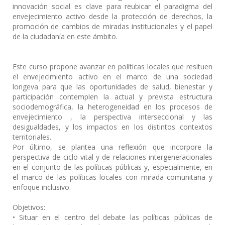
innovación social es clave para reubicar el paradigma del
envejecimiento activo desde la protección de derechos, la
promoción de cambios de miradas institucionales y el papel
de la ciudadanía en este ámbito.
Este curso propone avanzar en políticas locales que resituen
el envejecimiento activo en el marco de una sociedad
longeva para que las oportunidades de salud, bienestar y
participación contemplen la actual y prevista estructura
sociodemográfica, la heterogeneidad en los procesos de
envejecimiento , la perspectiva interseccional y las
desigualdades, y los impactos en los distintos contextos
territoriales.
Por último, se plantea una reflexión que incorpore la
perspectiva de ciclo vital y de relaciones intergeneracionales
en el conjunto de las políticas públicas y, especialmente, en
el marco de las políticas locales con mirada comunitaria y
enfoque inclusivo.
Objetivos:
• Situar en el centro del debate las políticas públicas de