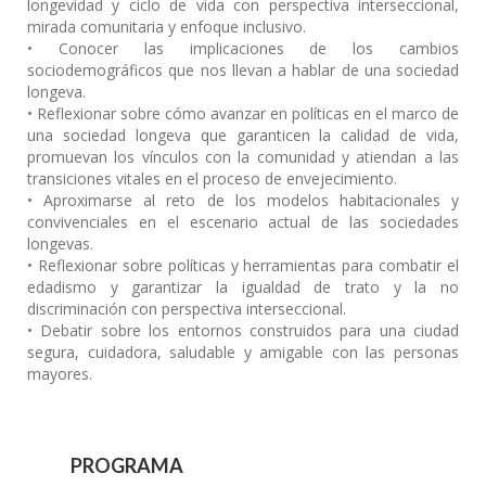
longevidad y ciclo de vida con perspectiva interseccional,
mirada comunitaria y enfoque inclusivo.
• Conocer las implicaciones de los cambios
sociodemográficos que nos llevan a hablar de una sociedad
longeva.
• Reflexionar sobre cómo avanzar en políticas en el marco de
una sociedad longeva que garanticen la calidad de vida,
promuevan los vínculos con la comunidad y atiendan a las
transiciones vitales en el proceso de envejecimiento.
• Aproximarse al reto de los modelos habitacionales y
convivenciales en el escenario actual de las sociedades
longevas.
• Reflexionar sobre políticas y herramientas para combatir el
edadismo y garantizar la igualdad de trato y la no
discriminación con perspectiva interseccional.
• Debatir sobre los entornos construidos para una ciudad
segura, cuidadora, saludable y amigable con las personas
mayores.
PROGRAMA