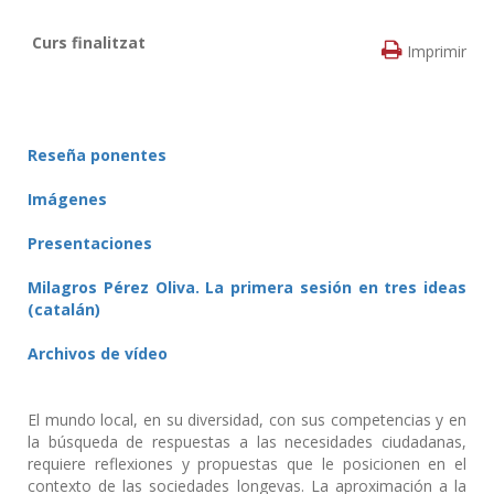
Curs finalitzat
Imprimir
Reseña ponentes
Imágenes
Presentaciones
Milagros Pérez Oliva. La primera sesión en tres ideas
(catalán)
Archivos de vídeo
El mundo local, en su diversidad, con sus competencias y en
la búsqueda de respuestas a las necesidades ciudadanas,
requiere reflexiones y propuestas que le posicionen en el
contexto de las sociedades longevas. La aproximación a la