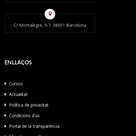
C/ Montalegre, 5-7. 08001 Barcelona
ENLLAÇOS
Cursos
Actualitat
Política de privacitat
Condicions d'ús
Portal de la transparència