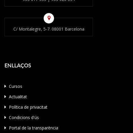
C/ Montalegre, 5-7. 08001 Barcelona
ENLLAÇOS
Cursos
Actualitat
Política de privacitat
Condicions d'ús
Portal de la transparència