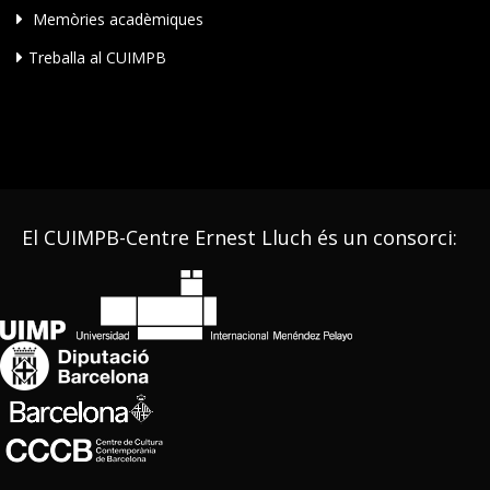
Memòries acadèmiques
Treballa al CUIMPB
El CUIMPB-Centre Ernest Lluch és un consorci: