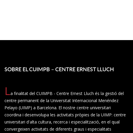
SOBRE EL CUIMPB – CENTRE ERNEST LLUCH
L
a finalitat del CUIMPB - Centre Ernest Lluch és la gestió del
centre permanent de la Universitat Internacional Menéndez
Pelayo (UIMP) a Barcelona. El nostre centre universitari
coordina i desenvolupa les activitats pròpies de la UIMP: centre
universitari d'alta cultura, recerca i especialització, en el qual
convergeixen activitats de diferents graus i especialitats