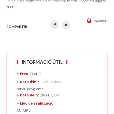
En aquests moments no és possible matricular-se en aquest
curs.
Imprimir
COMPARTIR
INFORMACIÓ ÚTIL
Preu:
Gratuït
Data d'inici:
26/11/2008
mireu programa
Data de fi:
28/11/2008
Lloc de realització:
CUIMPB