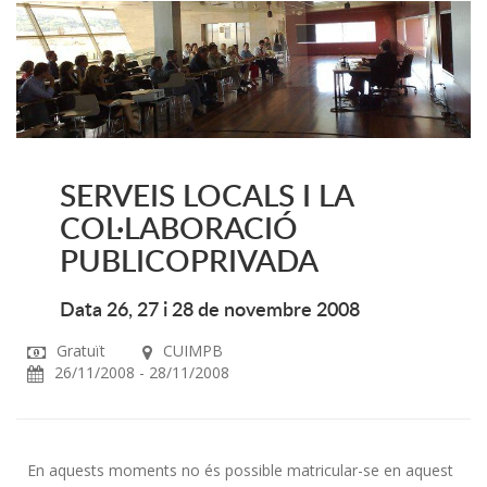
SERVEIS LOCALS I LA
COL·LABORACIÓ
PUBLICOPRIVADA
Data 26, 27 i 28 de novembre 2008
Gratuït
CUIMPB
26/11/2008 - 28/11/2008
En aquests moments no és possible matricular-se en aquest